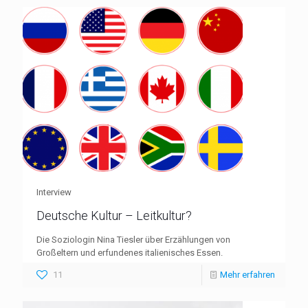
Interview
Deutsche Kultur – Leitkultur?
Die Soziologin Nina Tiesler über Erzählungen von
Großeltern und erfundenes italienisches Essen.
11
Mehr erfahren