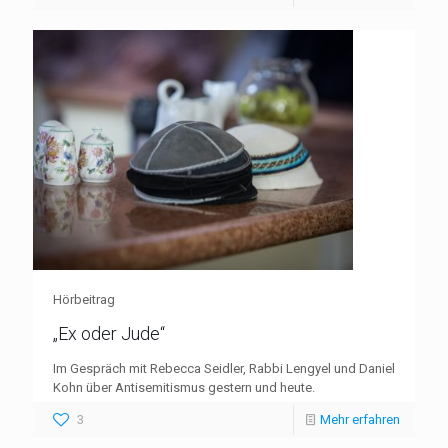
Hörbeitrag
„Ex oder Jude“
Im Gespräch mit Rebecca Seidler, Rabbi Lengyel und Daniel
Kohn über Antisemitismus gestern und heute.
3
Mehr erfahren