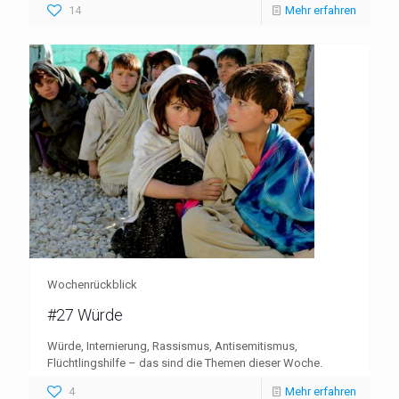
14
Mehr erfahren
Wochenrückblick
#27 Würde
Würde, Internierung, Rassismus, Antisemitismus,
Flüchtlingshilfe – das sind die Themen dieser Woche.
4
Mehr erfahren