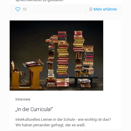
53
Mehr erfahren
Interview
„In die Curricula!“
Interkulturelles Lernen in der Schule - wie wichtig ist das?
Wir haben jemanden gefragt, der es weiß.