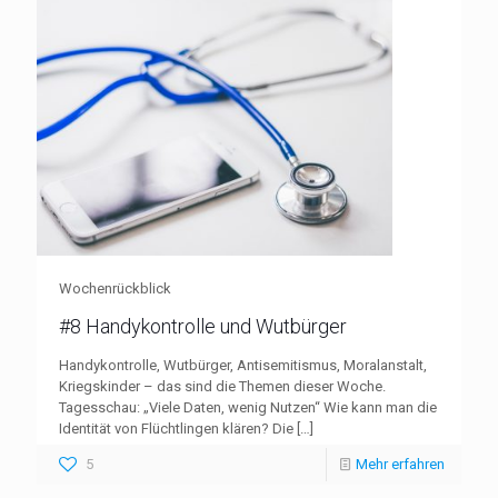
Wochenrückblick
#8 Handykontrolle und Wutbürger
Handykontrolle, Wutbürger, Antisemitismus, Moralanstalt,
Kriegskinder – das sind die Themen dieser Woche.
Tagesschau: „Viele Daten, wenig Nutzen“ Wie kann man die
Identität von Flüchtlingen klären? Die
[…]
5
Mehr erfahren