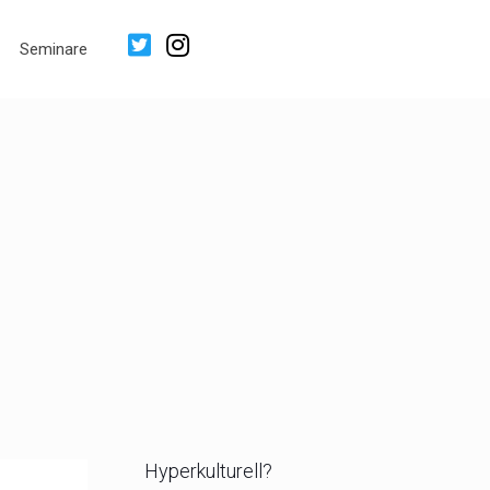
Seminare
Hyperkulturell?