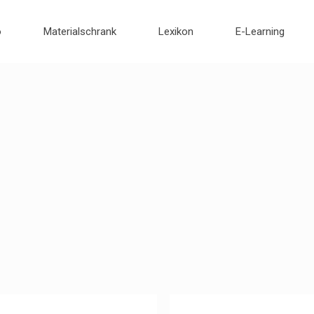
o
Materialschrank
Lexikon
E-Learning