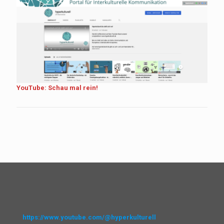
YouTube: Schau mal rein!
https://www.youtube.com/@hyperkulturell