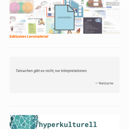
Exklusives Lernmaterial
Tatsachen gibt es nicht, nur Interpretationen.
—
Nietzsche