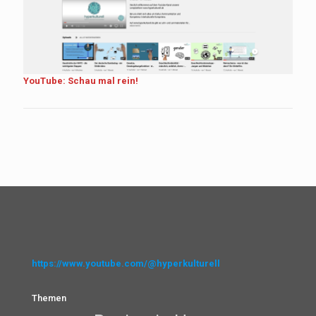
YouTube: Schau mal rein!
https://www.youtube.com/@hyperkulturell
Themen