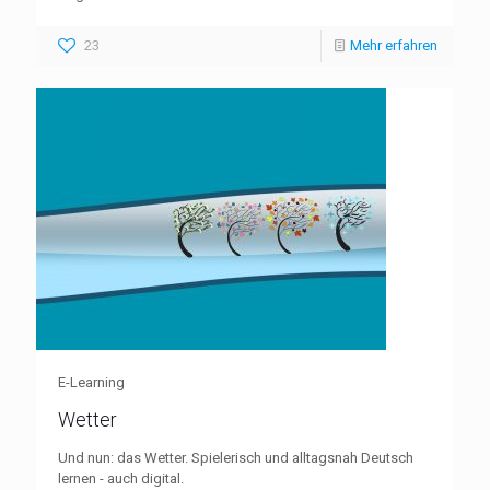
23
Mehr erfahren
E-Learning
Wetter
Und nun: das Wetter. Spielerisch und alltagsnah Deutsch
lernen - auch digital.