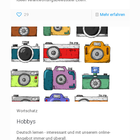
29
Mehr erfahren
Wortschatz
Hobbys
Deutsch lernen - interessant und mit unserem online-
Angebot immer und überall.