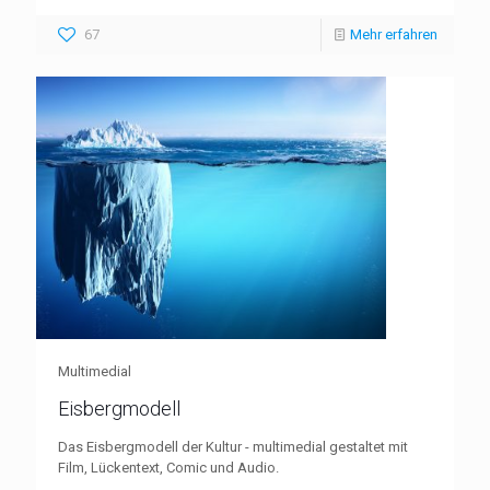
67
Mehr erfahren
Multimedial
Eisbergmodell
Das Eisbergmodell der Kultur - multimedial gestaltet mit
Film, Lückentext, Comic und Audio.