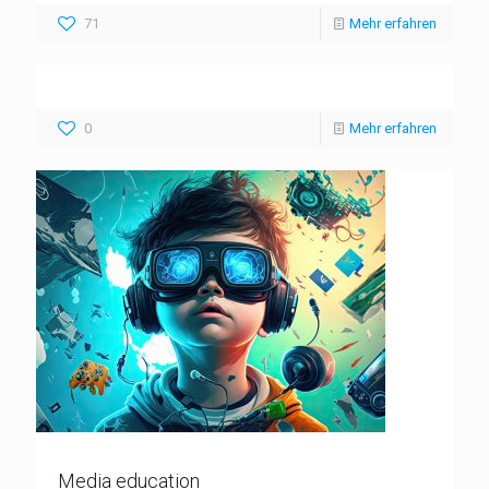
71
Mehr erfahren
0
Mehr erfahren
Media education