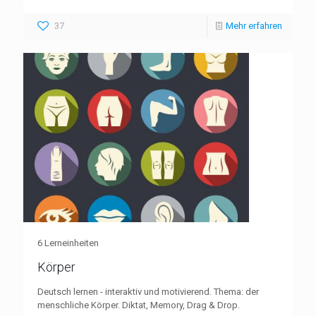
37
Mehr erfahren
6 Lerneinheiten
Körper
Deutsch lernen - interaktiv und motivierend. Thema: der
menschliche Körper. Diktat, Memory, Drag & Drop.