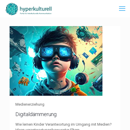
Medienerziehung
Digitaldämmerung
Wie lernen Kinder Verantwortung im Umgang mit Medien?
Ideen verantwortungsbewusster Eltern.