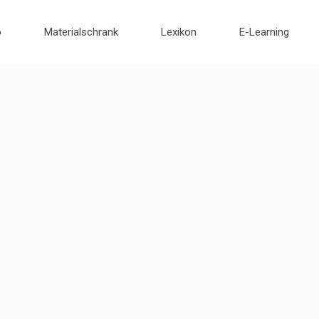
o
Materialschrank
Lexikon
E-Learning