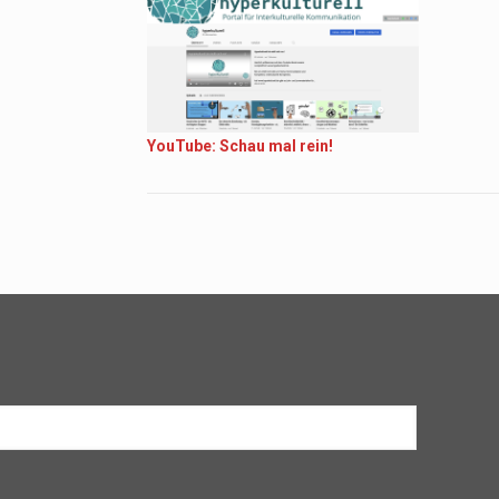
YouTube: Schau mal rein!