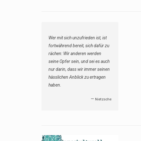
Wer mit sich unzufrieden ist, ist
fortwährend bereit, sich dafür zu
rächen: Wir anderen werden
seine Opfer sein, und sei es auch
nur darin, dass wir immer seinen
hässlichen Anblick zu ertragen
haben.
—
Nietzsche