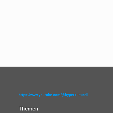
https://www.youtube.com/@hyperkulturell
Themen