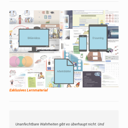
Exklusives Lernmaterial
Unanfechtbare Wahrheiten gibt es überhaupt nicht. Und