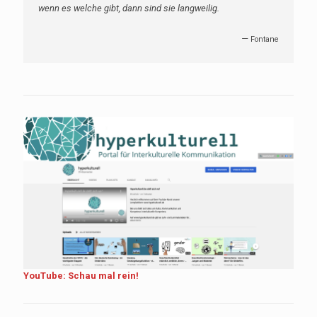
wenn es welche gibt, dann sind sie langweilig.
—
Fontane
YouTube: Schau mal rein!