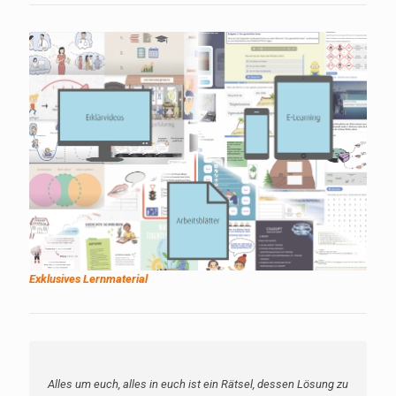
Exklusives Lernmaterial
Alles um euch, alles in euch ist ein Rätsel, dessen Lösung zu