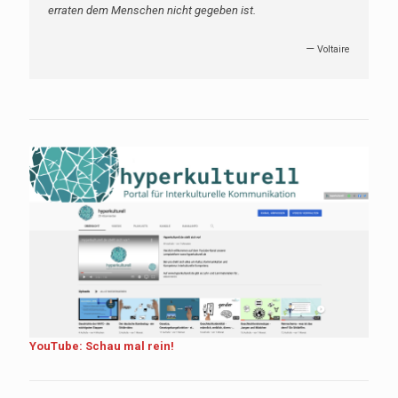
erraten dem Menschen nicht gegeben ist.
—
Voltaire
YouTube: Schau mal rein!