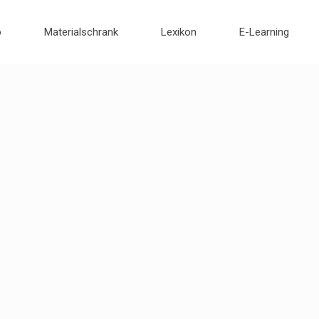
o
Materialschrank
Lexikon
E-Learning