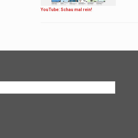
YouTube: Schau mal rein!