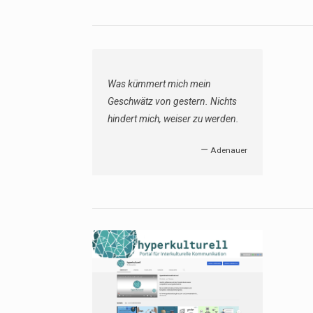
Was kümmert mich mein
Geschwätz von gestern. Nichts
hindert mich, weiser zu werden.
—
Adenauer