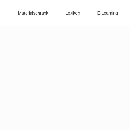
o
Materialschrank
Lexikon
E-Learning