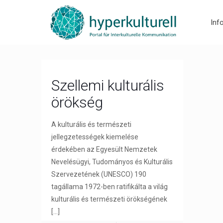
Inf
Szellemi kulturális
örökség
A kulturális és természeti
jellegzetességek kiemelése
érdekében az Egyesült Nemzetek
Nevelésügyi, Tudományos és Kulturális
Szervezetének (UNESCO) 190
tagállama 1972-ben ratifikálta a világ
kulturális és természeti örökségének
[…]