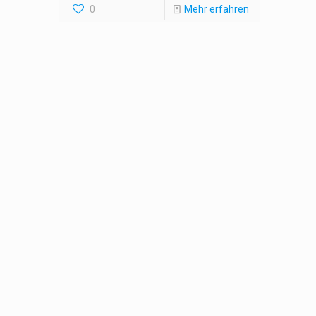
0
Mehr erfahren