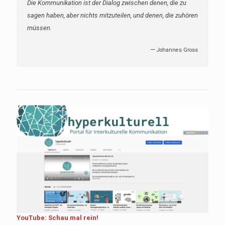
Die Kommunikation ist der Dialog zwischen denen, die zu
sagen haben, aber nichts mitzuteilen, und denen, die zuhören
müssen.
—
Johannes Gross
YouTube: Schau mal rein!