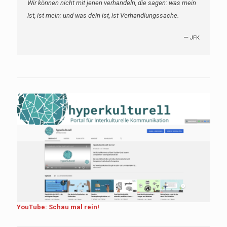
Wir können nicht mit jenen verhandeln, die sagen: was mein
ist, ist mein; und was dein ist, ist Verhandlungssache.
—
JFK
YouTube: Schau mal rein!