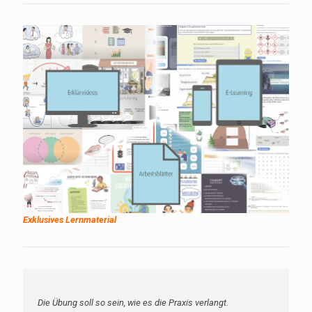
Exklusives Lernmaterial
Die Übung soll so sein, wie es die Praxis verlangt.