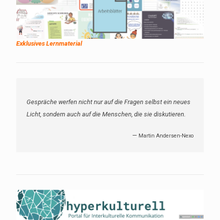
Exklusives Lernmaterial
Gespräche werfen nicht nur auf die Fragen selbst ein neues
Licht, sondern auch auf die Menschen, die sie diskutieren.
—
Martin Andersen-Nexo