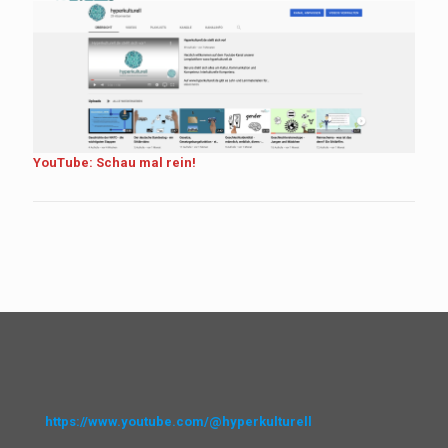
YouTube: Schau mal rein!
https://www.youtube.com/@hyperkulturell