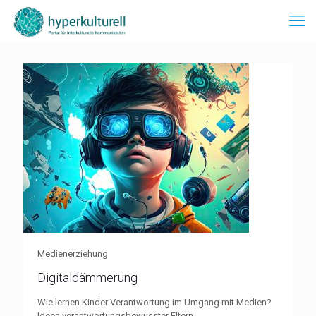
Medienerziehung
Digitaldämmerung
Wie lernen Kinder Verantwortung im Umgang mit Medien?
Ideen verantwortungsbewusster Eltern.