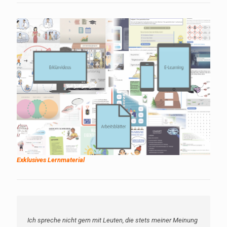
Exklusives Lernmaterial
Ich spreche nicht gern mit Leuten, die stets meiner Meinung