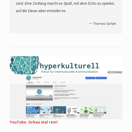
sind. Eine Zeitlang macht es Spaß, mit dem Echo zu spielen,
auf die Dauer aber ermüdet es.
—
Thomas Carlyle
YouTube: Schau mal rein!