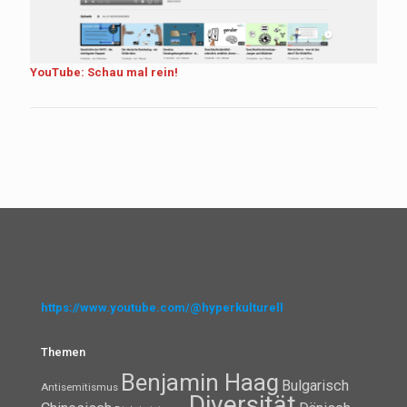
YouTube: Schau mal rein!
https://www.youtube.com/@hyperkulturell
Themen
Benjamin Haag
Bulgarisch
Antisemitismus
Diversität