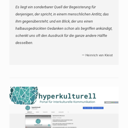
Es liegt ein sonderbarer Quell der Begeisterung für
denjenigen, der spricht, in einem menschlichen Antlitz, das
ihm gegenübersteht; und ein Blick, der uns einen
halbausgedrückten Gedanken schon als begriffen ankündigt,
schenkt uns oft den Ausdruck für die ganze andere Hälfte
desselben.
—
Heinrich von Kleist