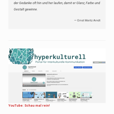
der Gedanke oft hin und her laufen, damit er Glanz, Farbe und
Gestalt gewinne.
—
Ernst Moritz Arndt
YouTube: Schau mal rein!