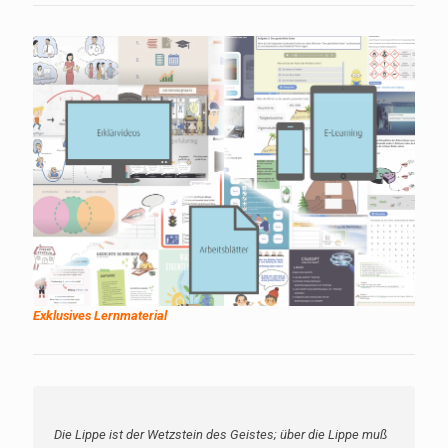
Exklusives Lernmaterial
Die Lippe ist der Wetzstein des Geistes; über die Lippe muß