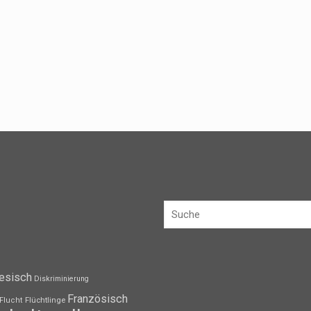
esisch
Diskriminierung
Französisch
Flüchtlinge
Flucht