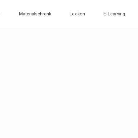
o
Materialschrank
Lexikon
E-Learning