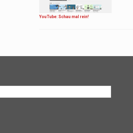
YouTube: Schau mal rein!