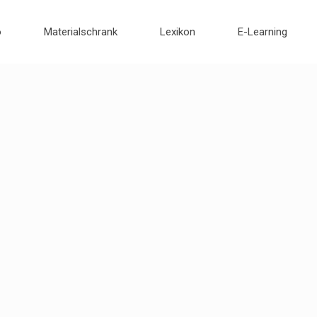
o
Materialschrank
Lexikon
E-Learning