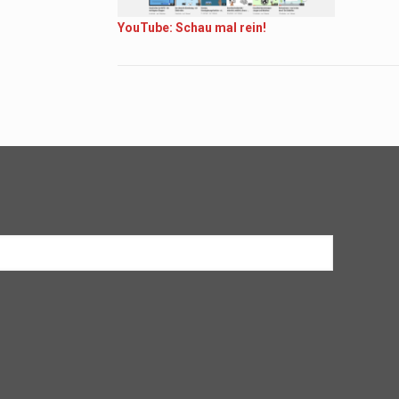
YouTube: Schau mal rein!