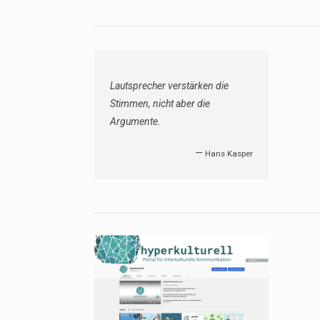
Lautsprecher verstärken die
Stimmen, nicht aber die
Argumente.
—
Hans Kasper