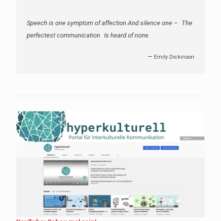
Speech is one symptom of affection And silence one – The
perfectest communication Is heard of none.
—
Emily Dickinson