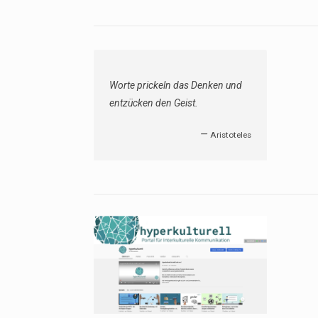
Worte prickeln das Denken und
entzücken den Geist.
—
Aristoteles