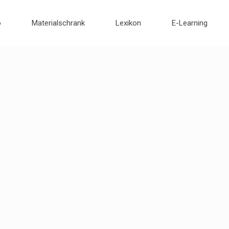
o
Materialschrank
Lexikon
E-Learning