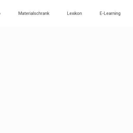
o
Materialschrank
Lexikon
E-Learning