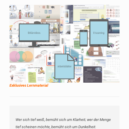
Exklusives Lernmaterial
Wer sich tief weiß, bemüht sich um Klarheit; wer der Menge
tief scheinen möchte, bemüht sich um Dunkelheit.