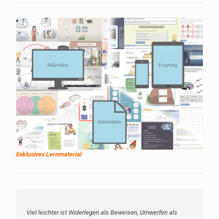
Exklusives Lernmaterial
Viel leichter ist Widerlegen als Beweisen, Umwerfen als