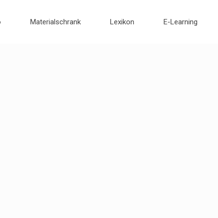
o
Materialschrank
Lexikon
E-Learning