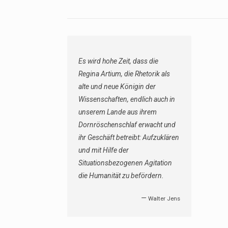
Es wird hohe Zeit, dass die
Regina Artium, die Rhetorik als
alte und neue Königin der
Wissenschaften, endlich auch in
unserem Lande aus ihrem
Dornröschenschlaf erwacht und
ihr Geschäft betreibt: Aufzuklären
und mit Hilfe der
Situationsbezogenen Agitation
die Humanität zu befördern.
—
Walter Jens