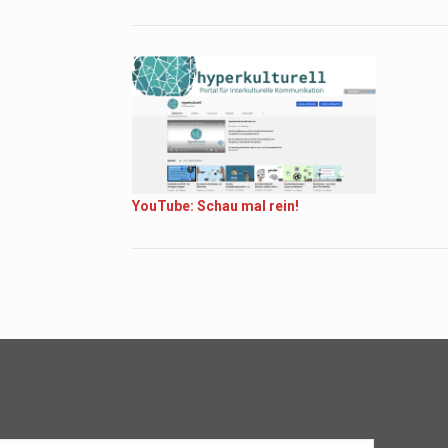
YouTube: Schau mal rein!