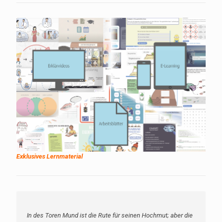
Exklusives Lernmaterial
In des Toren Mund ist die Rute für seinen Hochmut; aber die