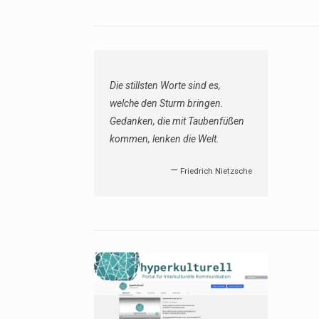
Die stillsten Worte sind es,
welche den Sturm bringen.
Gedanken, die mit Taubenfüßen
kommen, lenken die Welt.
—
Friedrich Nietzsche