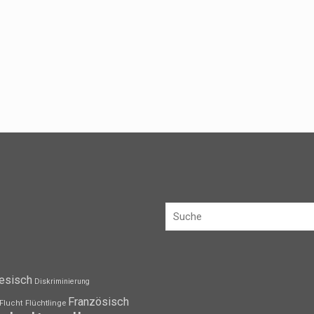
esisch
Diskriminierung
Französisch
Flüchtlinge
Flucht