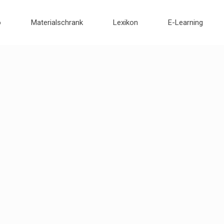
o
Materialschrank
Lexikon
E-Learning