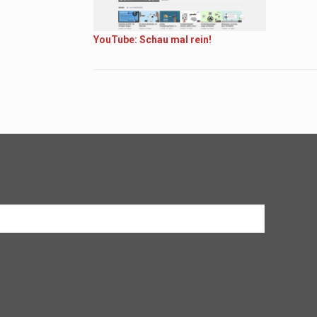
YouTube: Schau mal rein!