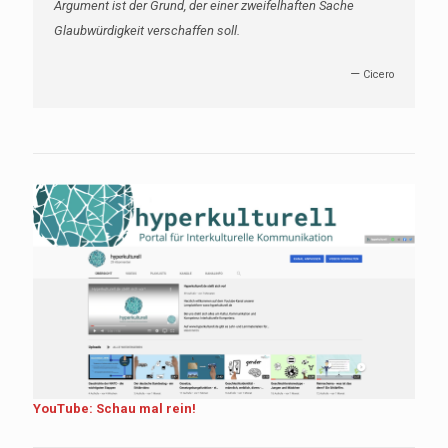
Argument ist der Grund, der einer zweifelhaften Sache
Glaubwürdigkeit verschaffen soll.
—
Cicero
YouTube: Schau mal rein!