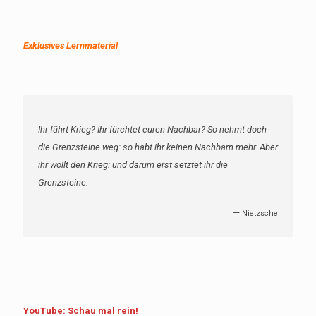
Exklusives Lernmaterial
Ihr führt Krieg? Ihr fürchtet euren Nachbar? So nehmt doch
die Grenzsteine weg: so habt ihr keinen Nachbarn mehr. Aber
ihr wollt den Krieg: und darum erst setztet ihr die
Grenzsteine.
—
Nietzsche
YouTube: Schau mal rein!