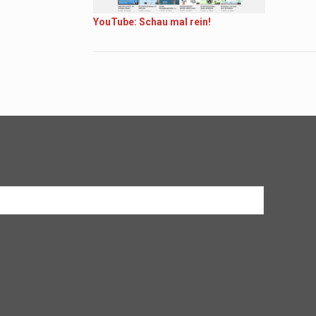
YouTube: Schau mal rein!