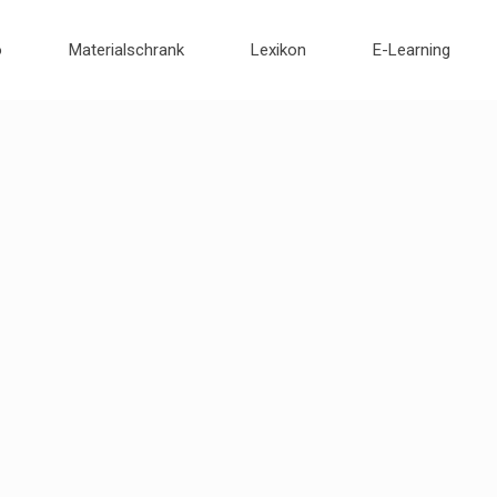
o
Materialschrank
Lexikon
E-Learning