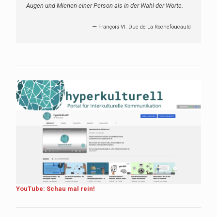
Augen und Mienen einer Person als in der Wahl der Worte.
—
François VI. Duc de La Rochefoucauld
YouTube: Schau mal rein!