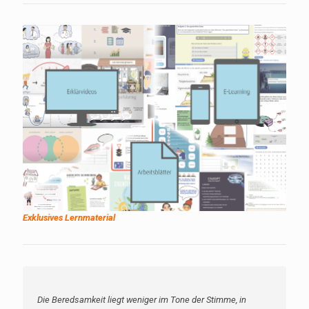
Exklusives Lernmaterial
Die Beredsamkeit liegt weniger im Tone der Stimme, in