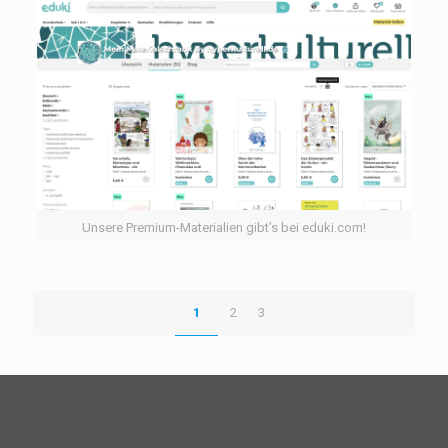
Unsere Premium-Materialien gibt’s bei eduki.com!
1
2
3