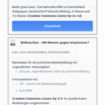
Berlin goes Gaza - Der Nahostkonflikt in Deutschland.
Zielgruppe: Geschichte/Politische Bildung, 9. Klasse und
10. Klasse.
Creative Commons Lizenz by-nc-nd.
Download
Bildmachen – Mit Memes gegen Islamismus?
Lern- und Lehrmaterialien
,
Unterrichtsreihe
Materialien für die politische Medienbildung mit
Jugendlichen. Herausgeber:
ufuq.de. Jugendkulturen, Islam & politische Bildung.
in Kooperation mit:
JFF - Institut für Medienpädagogik.
AJS NRW.
Creative Commons Lizenz-by-3.0.
Es wurden keine
Änderungen vorgenommen.