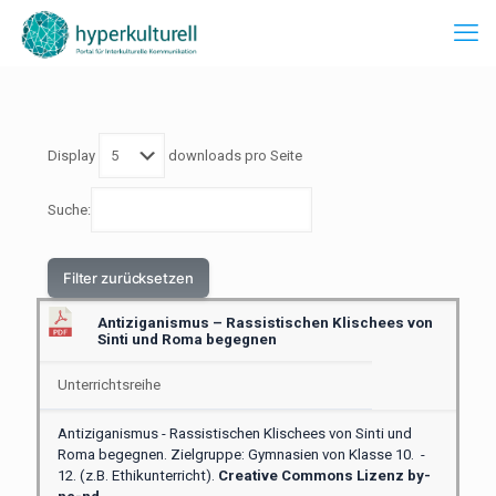
Display
downloads pro Seite
Suche:
Filter zurücksetzen
Antiziganismus – Rassistischen Klischees von
Sinti und Roma begegnen
Unterrichtsreihe
Antiziganismus - Rassistischen Klischees von Sinti und
Roma begegnen. Zielgruppe: Gymnasien von Klasse 10. -
12. (z.B. Ethikunterricht).
Creative Commons Lizenz by-