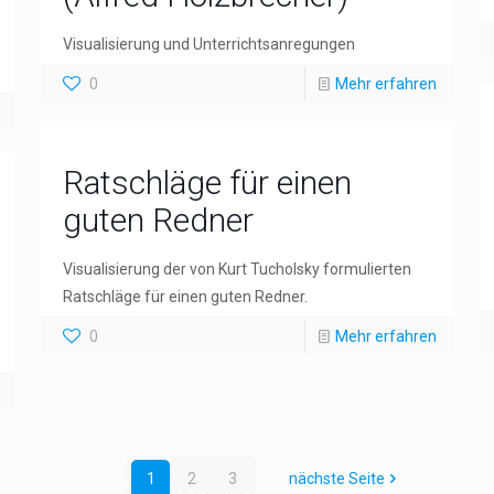
Visualisierung und Unterrichtsanregungen
0
Mehr erfahren
Ratschläge für einen
guten Redner
Visualisierung der von Kurt Tucholsky formulierten
Ratschläge für einen guten Redner.
0
Mehr erfahren
1
2
3
nächste Seite