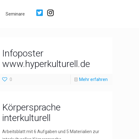
Seminare
Infoposter
www.hyperkulturell.de
0
Mehr erfahren
Körpersprache
interkulturell
Arbeitsblatt mit 6 Aufgaben und 5 Materialien zur