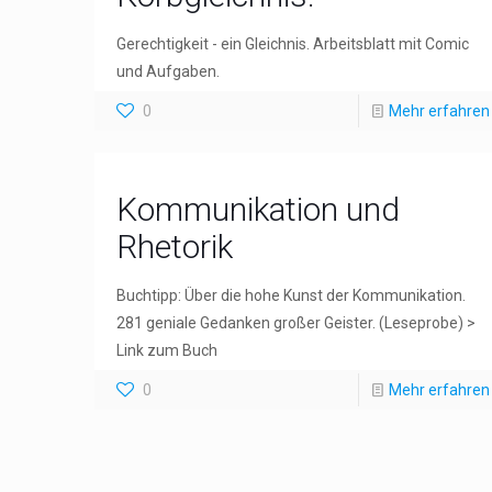
Gerechtigkeit - ein Gleichnis. Arbeitsblatt mit Comic
und Aufgaben.
0
Mehr erfahren
Kommunikation und
Rhetorik
Buchtipp: Über die hohe Kunst der Kommunikation.
281 geniale Gedanken großer Geister. (Leseprobe) >
Link zum Buch
0
Mehr erfahren