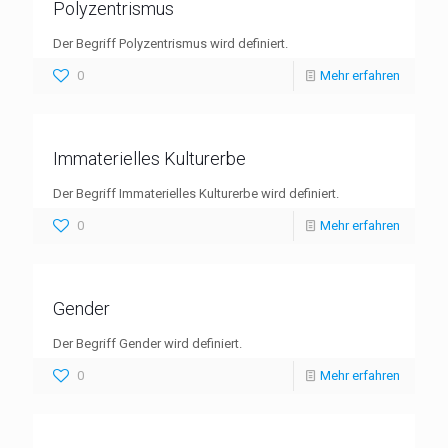
Polyzentrismus
Der Begriff Polyzentrismus wird definiert.
0
Mehr erfahren
Immaterielles Kulturerbe
Der Begriff Immaterielles Kulturerbe wird definiert.
0
Mehr erfahren
Gender
Der Begriff Gender wird definiert.
0
Mehr erfahren