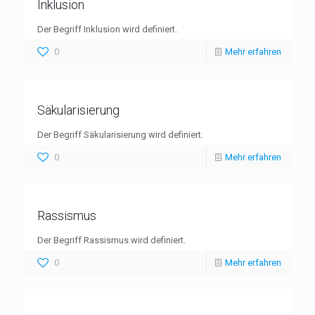
Inklusion
Der Begriff Inklusion wird definiert.
0
Mehr erfahren
Säkularisierung
Der Begriff Säkularisierung wird definiert.
0
Mehr erfahren
Rassismus
Der Begriff Rassismus wird definiert.
0
Mehr erfahren