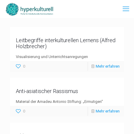
Leitbegriffe interkulturellen Lernens (Alfred
Holzbrecher)
Visualisierung und Unterrichtsanregungen
0
Mehr erfahren
Anti-asiatischer Rassismus
Material der Amadeu Antonio Stiftung: „Ermutigen“
0
Mehr erfahren