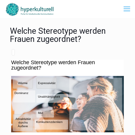
Welche Stereotype werden
Frauen zugeordnet?