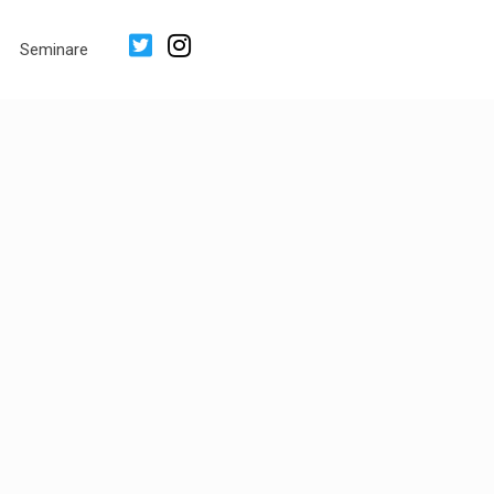
Seminare