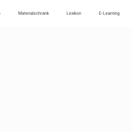
o
Materialschrank
Lexikon
E-Learning