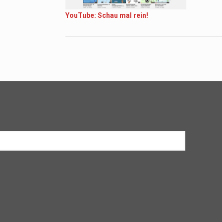
YouTube: Schau mal rein!