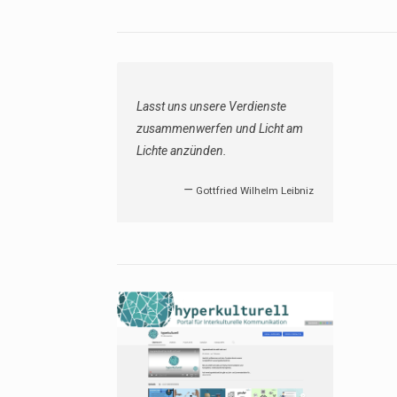
Lasst uns unsere Verdienste
zusammenwerfen und Licht am
Lichte anzünden.
—
Gottfried Wilhelm Leibniz