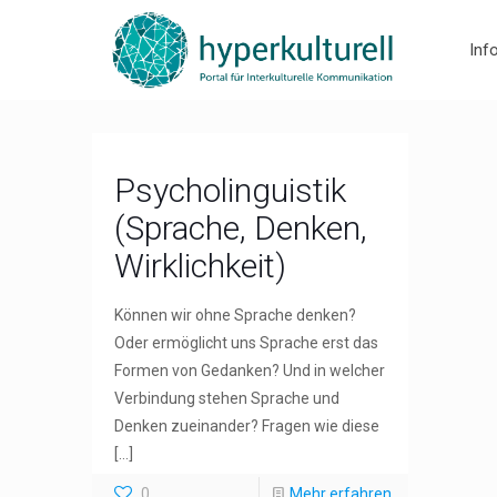
Inf
Psycholinguistik
(Sprache, Denken,
Wirklichkeit)
Können wir ohne Sprache denken?
Oder ermöglicht uns Sprache erst das
Formen von Gedanken? Und in welcher
Verbindung stehen Sprache und
Denken zueinander? Fragen wie diese
[…]
0
Mehr erfahren