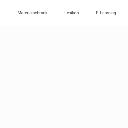
o
Materialschrank
Lexikon
E-Learning