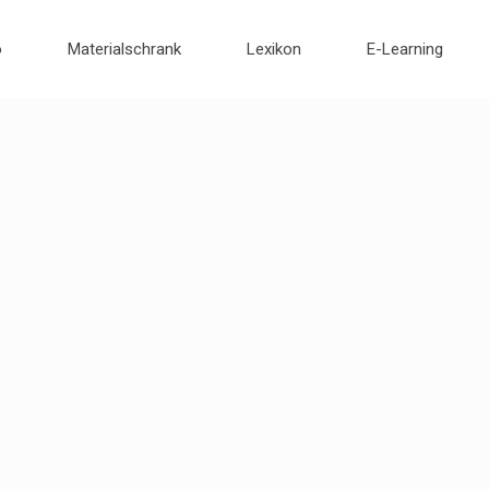
o
Materialschrank
Lexikon
E-Learning