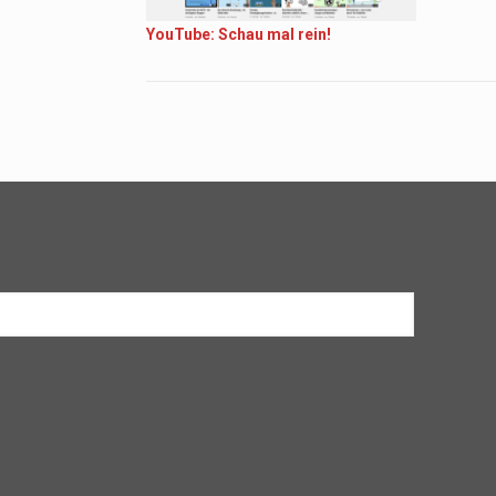
YouTube: Schau mal rein!