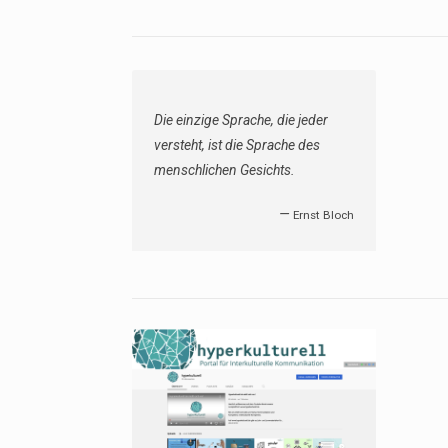
Die einzige Sprache, die jeder
versteht, ist die Sprache des
menschlichen Gesichts.
—
Ernst Bloch