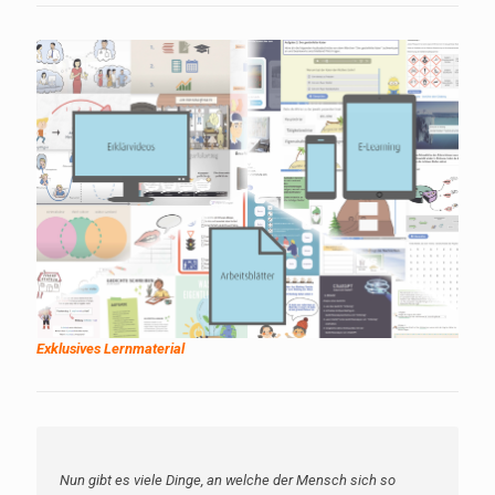
Exklusives Lernmaterial
Nun gibt es viele Dinge, an welche der Mensch sich so