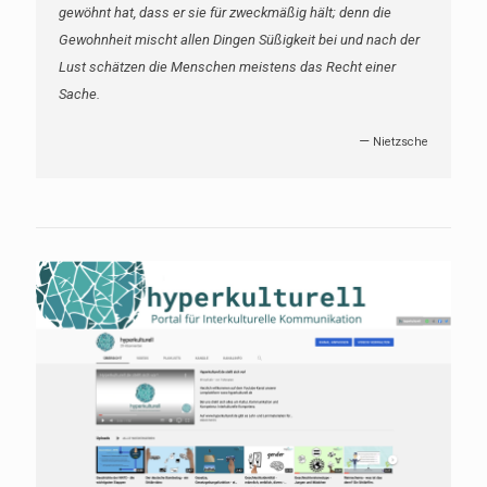
gewöhnt hat, dass er sie für zweckmäßig hält; denn die
Gewohnheit mischt allen Dingen Süßigkeit bei und nach der
Lust schätzen die Menschen meistens das Recht einer
Sache.
—
Nietzsche