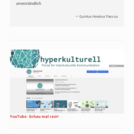
unverständlich.
—
Quintus Horatius Flaccus
YouTube: Schau mal rein!