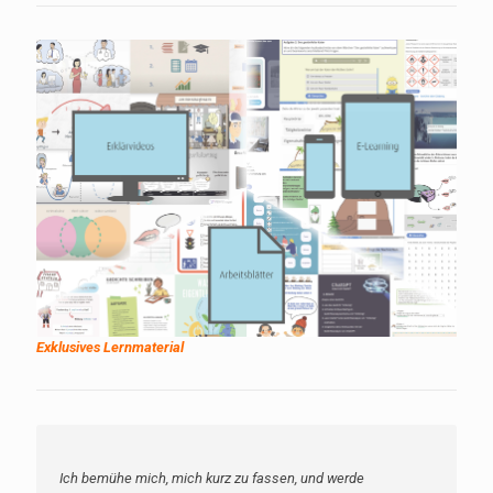
Exklusives Lernmaterial
Ich bemühe mich, mich kurz zu fassen, und werde