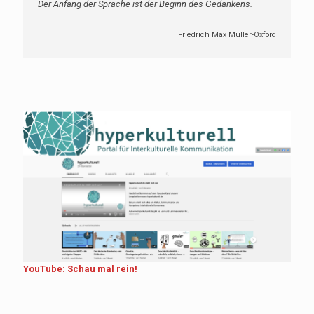
Der Anfang der Sprache ist der Beginn des Gedankens.
—
Friedrich Max Müller-Oxford
YouTube: Schau mal rein!