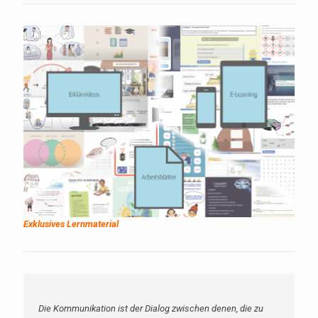
Exklusives Lernmaterial
Die Kommunikation ist der Dialog zwischen denen, die zu