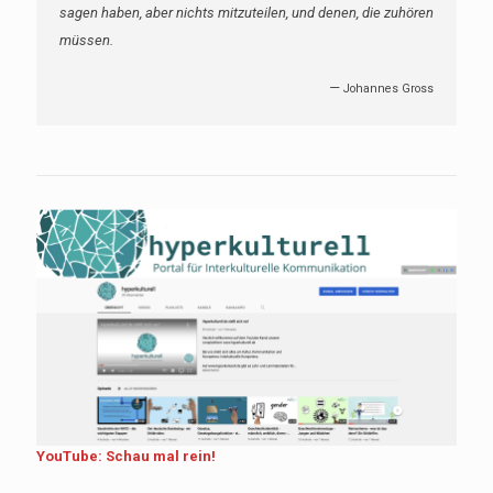
sagen haben, aber nichts mitzuteilen, und denen, die zuhören
müssen.
—
Johannes Gross
YouTube: Schau mal rein!