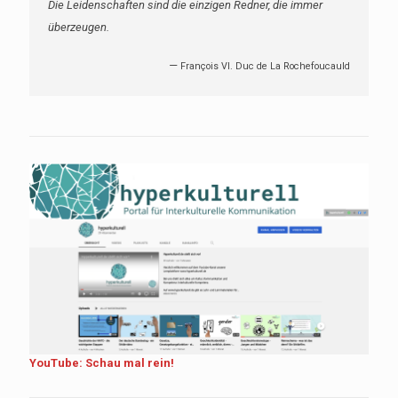
Die Leidenschaften sind die einzigen Redner, die immer
überzeugen.
—
François VI. Duc de La Rochefoucauld
YouTube: Schau mal rein!