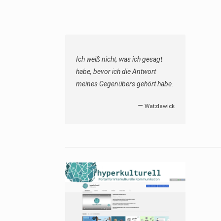
Ich weiß nicht, was ich gesagt
habe, bevor ich die Antwort
meines Gegenübers gehört habe.
—
Watzlawick