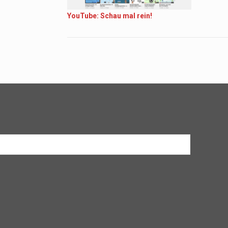
YouTube: Schau mal rein!