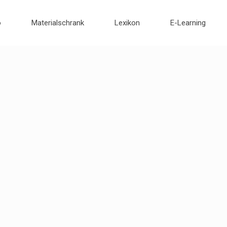
o
Materialschrank
Lexikon
E-Learning