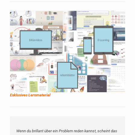
Exklusives Lernmaterial
Wenn du brillant über ein Problem reden kannst, scheint das