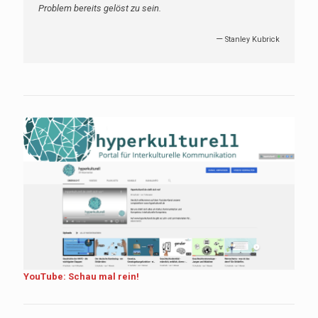
Problem bereits gelöst zu sein.
—
Stanley Kubrick
YouTube: Schau mal rein!