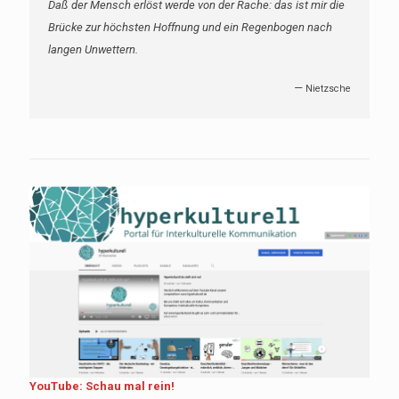
Daß der Mensch erlöst werde von der Rache: das ist mir die
Brücke zur höchsten Hoffnung und ein Regenbogen nach
langen Unwettern.
—
Nietzsche
YouTube: Schau mal rein!