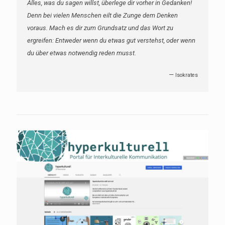
Alles, was du sagen willst, überlege dir vorher in Gedanken!
Denn bei vielen Menschen eilt die Zunge dem Denken
voraus. Mach es dir zum Grundsatz und das Wort zu
ergreifen: Entweder wenn du etwas gut verstehst, oder wenn
du über etwas notwendig reden musst.
—
Isokrates