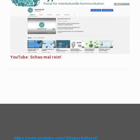
YouTube: Schau mal rein!
https://www.youtube.com/@hyperkulturell