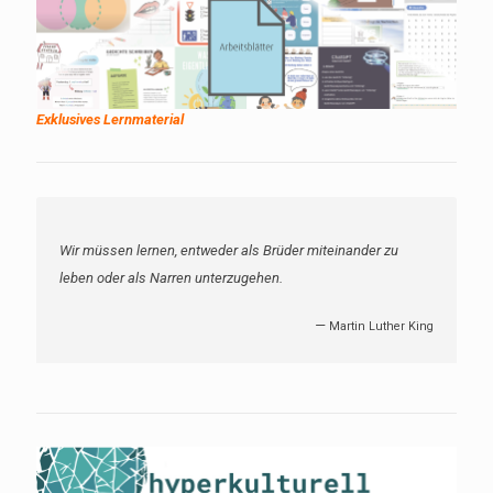
Exklusives Lernmaterial
Wir müssen lernen, entweder als Brüder miteinander zu
leben oder als Narren unterzugehen.
—
Martin Luther King